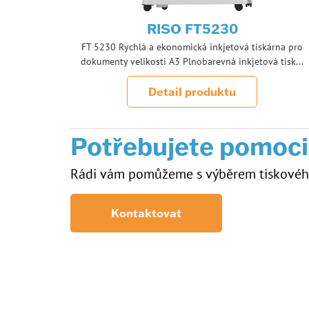
RISO FT5230
FT 5230 Rychlá a ekonomická inkjetová tiskárna pro
dokumenty velikosti A3 Plnobarevná inkjetová tisk...
Detail produktu
Potřebujete pomoci
Rádi vám pomůžeme s výběrem tiskového 
Kontaktovat