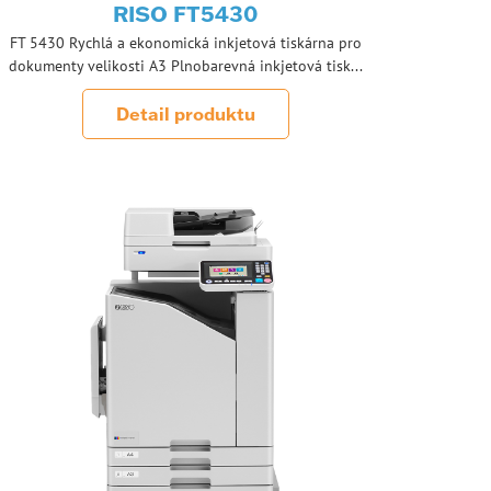
RISO FT5430
FT 5430 Rychlá a ekonomická inkjetová tiskárna pro
dokumenty velikosti A3 Plnobarevná inkjetová tisk...
Detail produktu