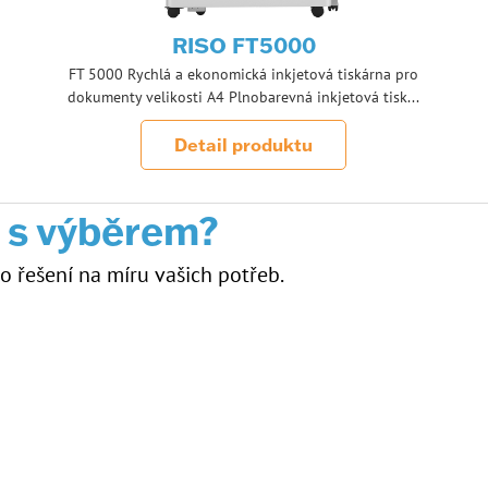
RISO FT5000
FT 5000 Rychlá a ekonomická inkjetová tiskárna pro
dokumenty velikosti A4 Plnobarevná inkjetová tisk...
Detail produktu
 s výběrem?
řešení na míru vašich potřeb.