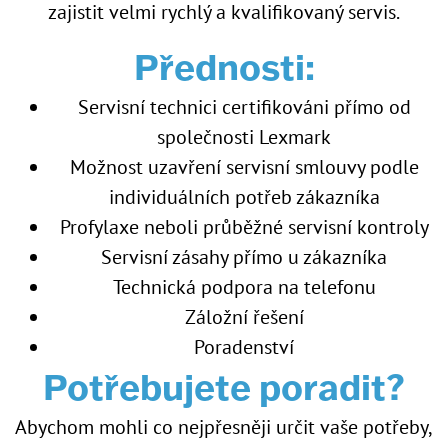
zajistit velmi rychlý a kvalifikovaný servis.
Přednosti:
Servisní technici certifikováni přímo od
společnosti Lexmark
Možnost uzavření servisní smlouvy podle
individuálních potřeb zákazníka
Profylaxe neboli průběžné servisní kontroly
Servisní zásahy přímo u zákazníka
Technická podpora na telefonu
Záložní řešení
Poradenství
Potřebujete poradit?
Abychom mohli co nejpřesněji určit vaše potřeby,