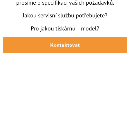
prosíme o specifikaci vašich požadavků.
Jakou servisní službu potřebujete?
Pro jakou tiskárnu – model?
Kontaktovat