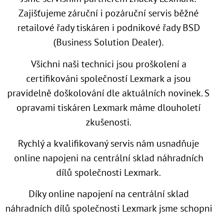
Zajišťujeme záruční i pozáruční servis běžné
retailové řady tiskáren i podnikové řady BSD
(Business Solution Dealer).
Všichni naši technici jsou proškolení a
certifikováni společností Lexmark a jsou
pravidelně doškolování dle aktuálních novinek. S
opravami tiskáren Lexmark máme dlouholetí
zkušenosti.
Rychlý a kvalifikovaný servis nám usnadňuje
online napojeni na centrální sklad náhradních
dílů společnosti Lexmark.
Díky online napojení na centrální sklad
náhradních dílů společnosti Lexmark jsme schopni