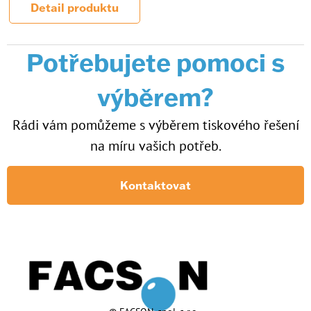
Detail produktu
Potřebujete pomoci s
výběrem?
Rádi vám pomůžeme s výběrem tiskového řešení
na míru vašich potřeb.
Kontaktovat