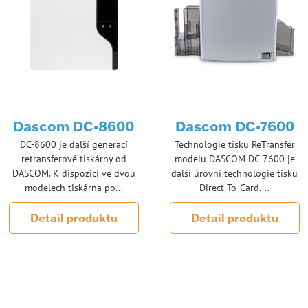
Dascom DC-8600
Dascom DC-7600
DC-8600 je další generací
Technologie tisku ReTransfer
retransferové tiskárny od
modelu DASCOM DC-7600 je
DASCOM. K dispozici ve dvou
další úrovní technologie tisku
modelech tiskárna po...
Direct-To-Card....
Detail produktu
Detail produktu