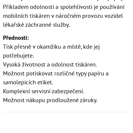
Příkladem odolnosti a spolehlivosti je používání
mobilních tiskáren v náročném provozu vozidel
lékařské záchranné služby.
Přednosti:
Tisk přesně v okamžiku a místě, kde jej
potřebujete.
Vysoká životnost a odolnost tiskáren.
Možnost potiskovat rozličné typy papíru a
samolepicích etiket.
Komplexní servisní zabezpečení.
Možnost nákupu prodloužené záruky.