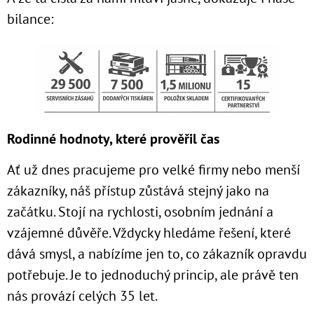
bilance:
Rodinné hodnoty, které prověřil čas
Ať už dnes pracujeme pro velké firmy nebo menší
zákazníky, náš přístup zůstává stejný jako na
začátku. Stojí na rychlosti, osobním jednání a
vzájemné důvěře. Vždycky hledáme řešení, které
dává smysl, a nabízíme jen to, co zákazník opravdu
potřebuje. Je to jednoduchý princip, ale právě ten
nás provází celých 35 let.