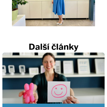
Další články