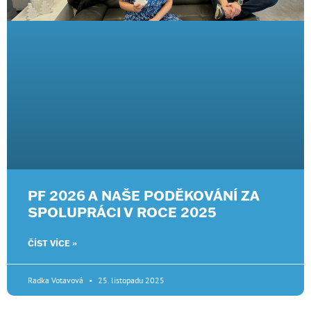
PF 2026 A NAŠE PODĚKOVÁNÍ ZA
SPOLUPRÁCI V ROCE 2025
ČÍST VÍCE »
Radka Votavová
25. listopadu 2025