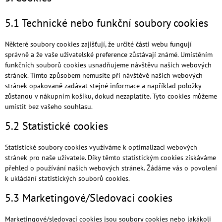
5.1 Technické nebo funkční soubory cookies
Některé soubory cookies zajišťují, že určité části webu fungují
správně a že vaše uživatelské preference zůstávají známé. Umístěním
funkčních souborů cookies usnadňujeme návštěvu našich webových
stránek. Tímto způsobem nemusíte při návštěvě našich webových
stránek opakovaně zadávat stejné informace a například položky
zůstanou v nákupním košíku, dokud nezaplatíte. Tyto cookies můžeme
umístit bez vašeho souhlasu.
5.2 Statistické cookies
Statistické soubory cookies využíváme k optimalizaci webových
stránek pro naše uživatele. Díky těmto statistickým cookies získáváme
přehled o používání našich webových stránek. Žádáme vás o povolení
k ukládání statistických souborů cookies.
5.3 Marketingové/Sledovací cookies
Marketingové/sledovací cookies jsou soubory cookies nebo jakákoli