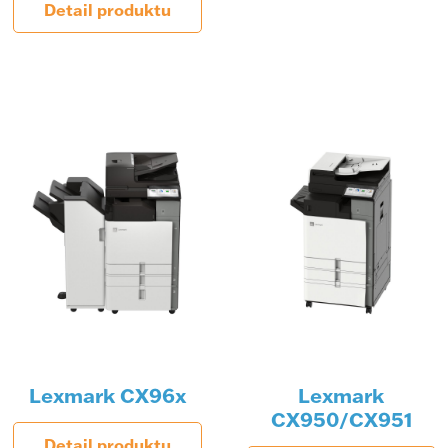
Detail produktu
Lexmark CX96x
Lexmark
CX950/CX951
Detail produktu