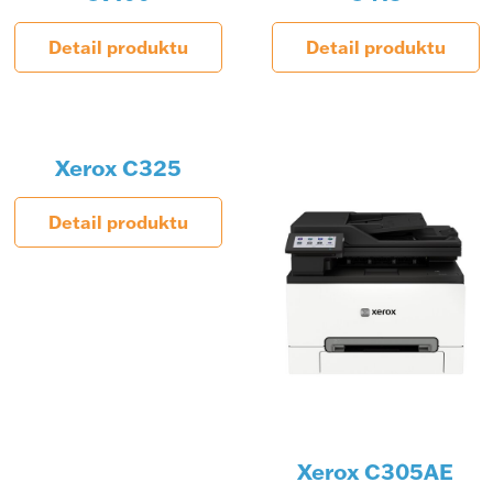
Detail produktu
Detail produktu
Xerox C325
Detail produktu
Xerox C305AE