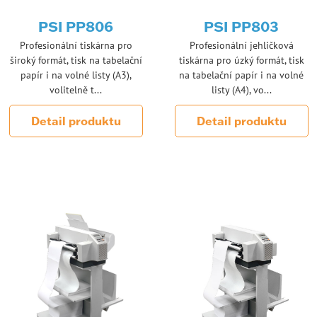
PSI PP806
PSI PP803
Profesionální tiskárna pro
Profesionální jehličková
široký formát, tisk na tabelační
tiskárna pro úzký formát, tisk
papír i na volné listy (A3),
na tabelační papír i na volné
volitelně t...
listy (A4), vo...
Detail produktu
Detail produktu