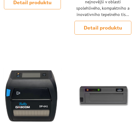
Detail produktu
nejnovější v oblasti
spolehlivého, kompaktního a
inovativního tepelného tis...
Detail produktu