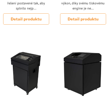
řešení postavené tak, aby
výkon, díky svému tiskovému
splnilo nejp...
engine je ne...
Detail produktu
Detail produktu