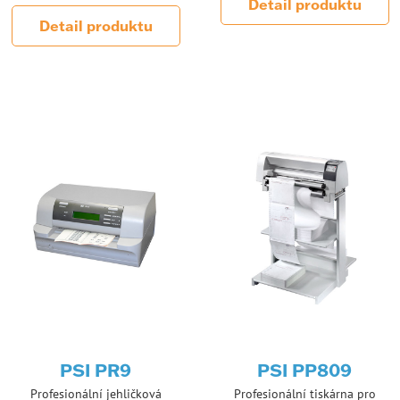
Detail produktu
Detail produktu
PSI PR9
PSI PP809
Profesionální jehličková
Profesionální tiskárna pro