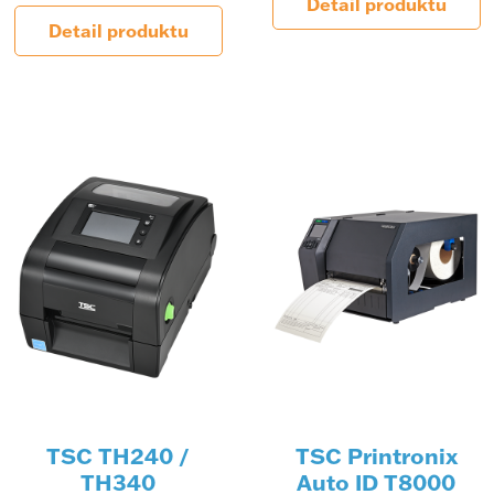
Detail produktu
Detail produktu
TSC TH240 /
TSC Printronix
TH340
Auto ID T8000