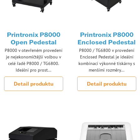
Printronix P8000
Printronix P8000
Open Pedestal
Enclosed Pedestal
P8000 v otevřeném provedení
P8000 / TG6800 v provedení
je nejekonomičtější volbou v
Enclosed Pedestal je ideální
celé řadě P8000 / TG6800.
kombinací výkonné tiskárny s
Ideální pro prost...
menšími rozměry...
Detail produktu
Detail produktu