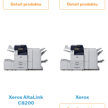
Detail produktu
Detail produktu
Xerox AltaLink
Xerox
C8200