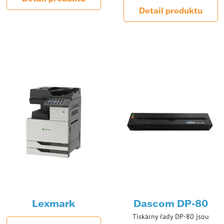
Detail produktu
Lexmark
Dascom DP-80
Tiskárny řady DP-80 jsou