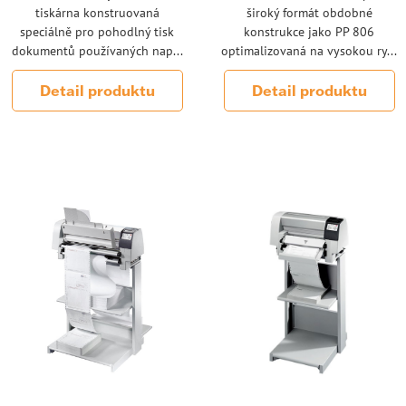
tiskárna konstruovaná
široký formát obdobné
speciálně pro pohodlný tisk
konstrukce jako PP 806
dokumentů používaných nap...
optimalizovaná na vysokou ry...
Detail produktu
Detail produktu