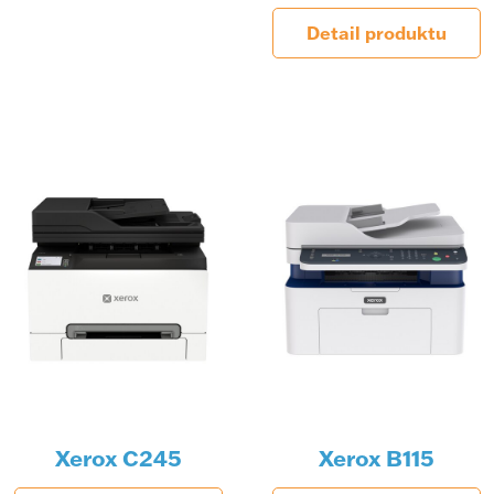
Detail produktu
Xerox C245
Xerox B115