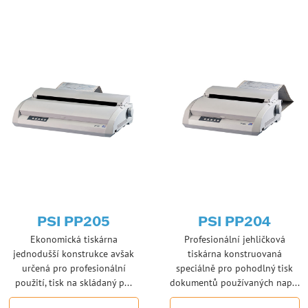
PSI PP205
PSI PP204
Ekonomická tiskárna
Profesionální jehličková
jednodušší konstrukce avšak
tiskárna konstruovaná
určená pro profesionální
speciálně pro pohodlný tisk
použití, tisk na skládaný p...
dokumentů používaných nap...