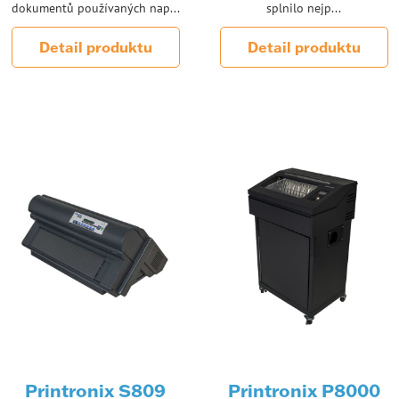
dokumentů používaných nap...
splnilo nejp...
Detail produktu
Detail produktu
Printronix S809
Printronix P8000