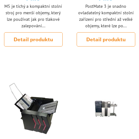
M5 je tichý a kompaktní stolní
PostMate 3 je snadno
stroj pro menší objemy, který
ovladatelný kompaktní stolní
lze používat jak pro tlakové
zařízení pro střední až velké
zalepování...
objemy, které lze po...
Detail produktu
Detail produktu