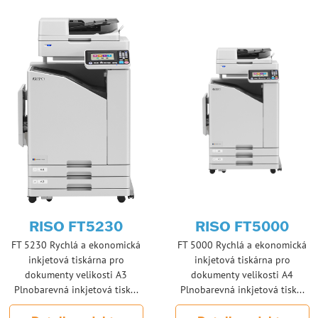
RISO FT5230
RISO FT5000
FT 5230 Rychlá a ekonomická
FT 5000 Rychlá a ekonomická
inkjetová tiskárna pro
inkjetová tiskárna pro
dokumenty velikosti A3
dokumenty velikosti A4
Plnobarevná inkjetová tisk...
Plnobarevná inkjetová tisk...