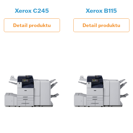
Xerox C245
Xerox B115
Detail produktu
Detail produktu