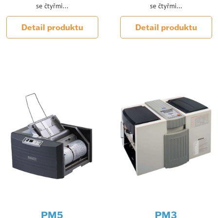
se čtyřmi...
se čtyřmi...
Detail produktu
Detail produktu
PM5
PM3