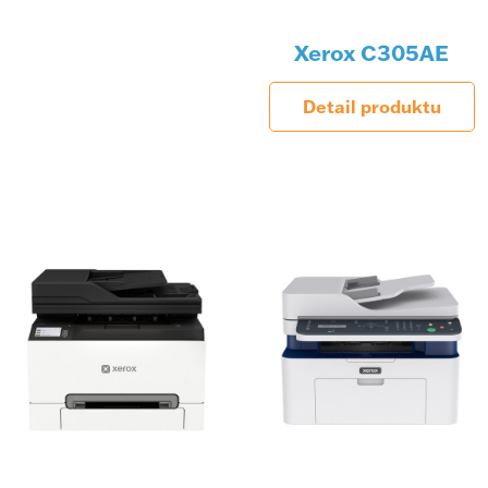
Xerox C305AE
Detail produktu