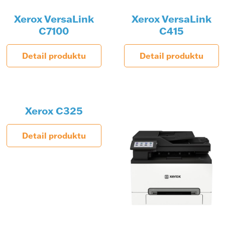
Xerox VersaLink
Xerox VersaLink
C7100
C415
Detail produktu
Detail produktu
Xerox C325
Detail produktu