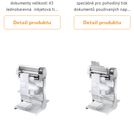
dokumenty velikosti A3
speciálně pro pohodlný tisk
Jednobarevná inkjetová ti...
dokumentů používaných nap...
Detail produktu
Detail produktu