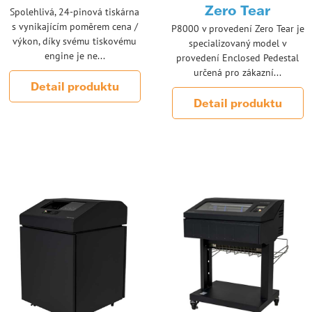
Zero Tear
Spolehlivá, 24-pinová tiskárna
s vynikajícím poměrem cena /
P8000 v provedení Zero Tear je
výkon, díky svému tiskovému
specializovaný model v
engine je ne...
provedení Enclosed Pedestal
určená pro zákazní...
Detail produktu
Detail produktu